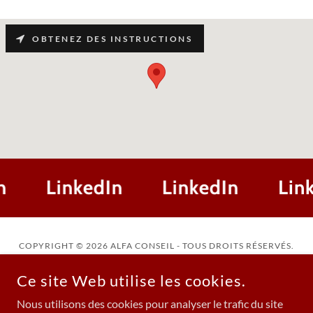
OBTENEZ DES INSTRUCTIONS
n
LinkedIn
LinkedIn
Lin
COPYRIGHT © 2026 ALFA CONSEIL - TOUS DROITS RÉSERVÉS.
Ce site Web utilise les cookies.
Nous utilisons des cookies pour analyser le trafic du site